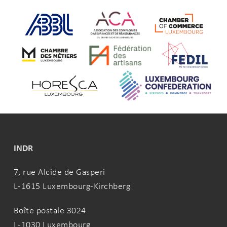
INDR
7, rue Alcide de Gasperi
L-1615 Luxembourg-Kirchberg
Boîte postale 3024
L-1030 Luxembourg