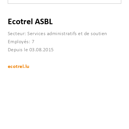
Ecotrel ASBL
Secteur: Services administratifs et de soutien
Employés: 7
Depuis le 03.08.2015
ecotrel.lu