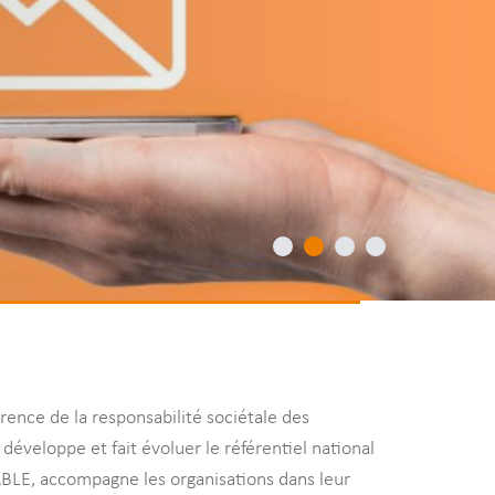
rence de la responsabilité sociétale des
développe et fait évoluer le référentiel national
E, accompagne les organisations dans leur