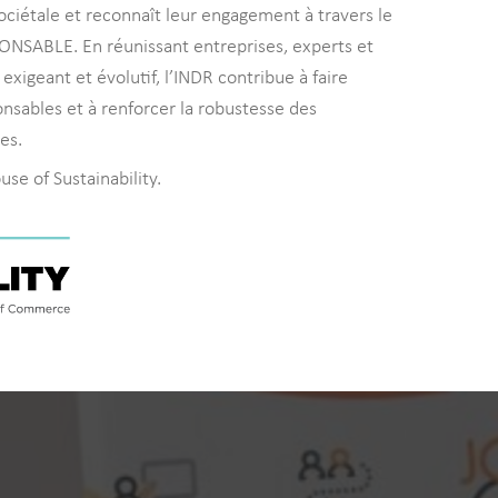
ciétale et reconnaît leur engagement à travers le
NSABLE. En réunissant entreprises, experts et
exigeant et évolutif, l’INDR contribue à faire
onsables et à renforcer la robustesse des
es.
use of Sustainability.