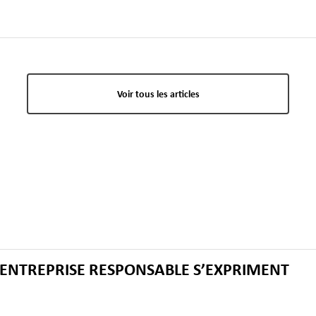
Voir tous les articles
 - ENTREPRISE RESPONSABLE S’EXPRIMENT