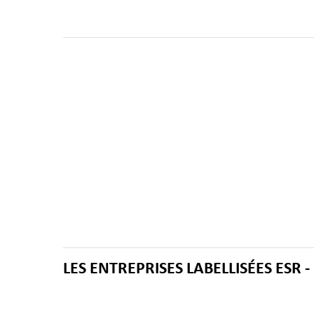
LES ENTREPRISES LABELLISÉES ESR