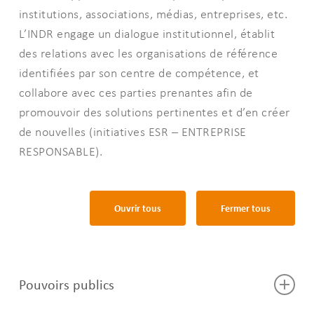
institutions, associations, médias, entreprises, etc.
L’INDR engage un dialogue institutionnel, établit
des relations avec les organisations de référence
identifiées par son centre de compétence, et
collabore avec ces parties prenantes afin de
promouvoir des solutions pertinentes et d’en créer
de nouvelles (initiatives ESR – ENTREPRISE
RESPONSABLE).
Ouvrir tous
Fermer tous
Pouvoirs publics