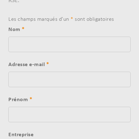
Les champs marqués d’un
*
sont obligatoires
Nom
*
Adresse e-mail
*
Prénom
*
Entreprise