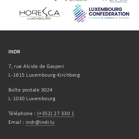
INDR
7, rue Alcide de Gasperi
L-1615 Luxembourg-Kirchberg
Boîte postale 3024
L-1030 Luxembourg
Téléphone :
(+352) 27 330 1
Email :
indr@indr.lu