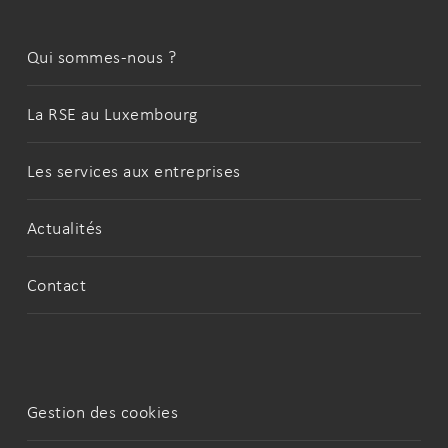
Qui sommes-nous ?
La RSE au Luxembourg
Les services aux entreprises
Actualités
Contact
Gestion des cookies