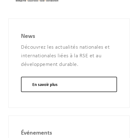
News
Découvrez les actualités nationales et
internationales liées à la RSE et au
développement durable.
En savoir plus
Événements