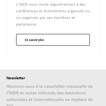
L’INDR vous invite régulièrement à des
conférences et évènements organisés ou
co-organisés par ses membres et
partenaires.
En savoir plus
Newsletter
Abonnez-vous à la newsletter mensuelle de
l’INDR et restez informés des évolutions
nationales et internationales en matière de
RSE.