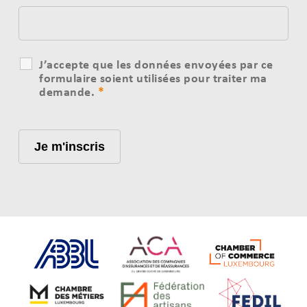
J’accepte que les données envoyées par ce
formulaire soient utilisées pour traiter ma
demande.
*