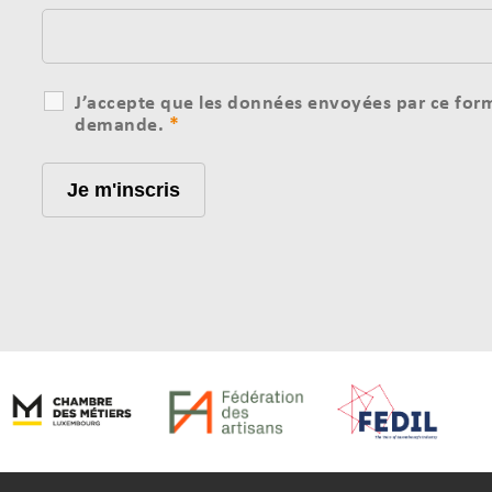
J’accepte que les données envoyées par ce formu
demande.
*