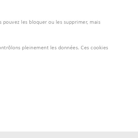
us pouvez les bloquer ou les supprimer, mais
contrôlons pleinement les données. Ces cookies