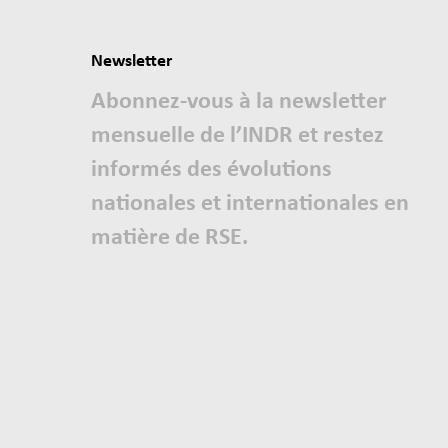
Newsletter
Abonnez-vous à la newsletter
mensuelle de l’INDR et restez
informés des évolutions
nationales et internationales en
matière de RSE.