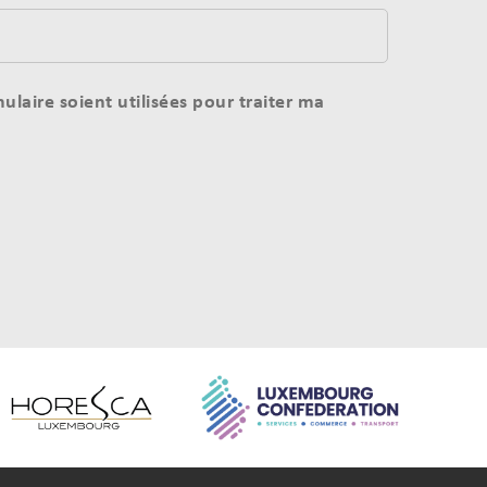
laire soient utilisées pour traiter ma