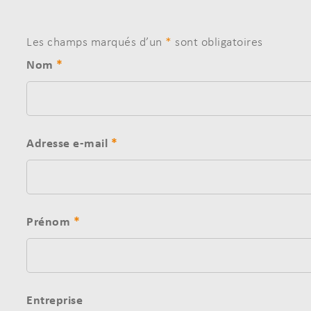
Les champs marqués d’un
*
sont obligatoires
Nom
*
Adresse e-mail
*
Prénom
*
Entreprise