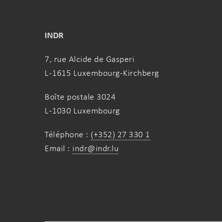
INDR
7, rue Alcide de Gasperi
L-1615 Luxembourg-Kirchberg
Boîte postale 3024
L-1030 Luxembourg
Téléphone :
(+352) 27 330 1
Email :
indr@indr.lu