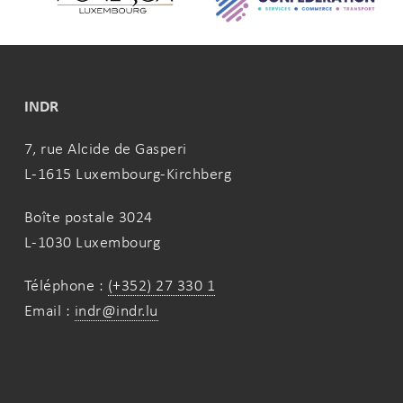
INDR
7, rue Alcide de Gasperi
L-1615 Luxembourg-Kirchberg
Boîte postale 3024
L-1030 Luxembourg
Téléphone :
(+352) 27 330 1
Email :
indr@indr.lu