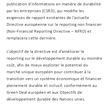
publication d’informations en matière de durabilité
par les entreprises (CSRD), qui modifie les
exigences de rapport existantes de l’actuelle
Directive européenne sur le reporting non financier
(Non-Financial Reporting Directive – NFRD) et
remplacera cette dernière.
L’objectif de la directive est d’améliorer le
reporting sur le développement durable au moindre
coût, afin de mieux exploiter le potentiel du
marché unique européen pour contribuer à la
transition vers un système économique et financier
pleinement durable et inclusif, conformément au
Green Deal européen et aux Objectifs de
développement durable des Nations unies.