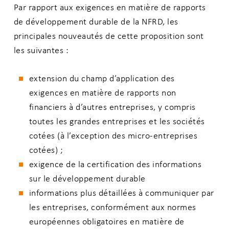
Par rapport aux exigences en matière de rapports
de développement durable de la NFRD, les
principales nouveautés de cette proposition sont
les suivantes :
extension du champ d’application des
exigences en matière de rapports non
financiers à d’autres entreprises, y compris
toutes les grandes entreprises et les sociétés
cotées (à l’exception des micro-entreprises
cotées) ;
exigence de la certification des informations
sur le développement durable
informations plus détaillées à communiquer par
les entreprises, conformément aux normes
européennes obligatoires en matière de