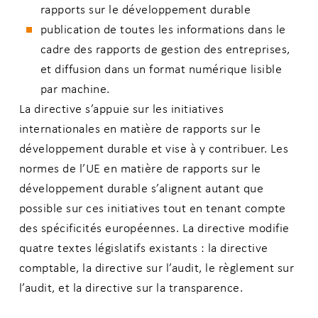
rapports sur le développement durable
publication de toutes les informations dans le
cadre des rapports de gestion des entreprises,
et diffusion dans un format numérique lisible
par machine.
La directive s’appuie sur les initiatives
internationales en matière de rapports sur le
développement durable et vise à y contribuer. Les
normes de l’UE en matière de rapports sur le
développement durable s’alignent autant que
possible sur ces initiatives tout en tenant compte
des spécificités européennes. La directive modifie
quatre textes législatifs existants : la directive
comptable, la directive sur l’audit, le règlement sur
l’audit, et la directive sur la transparence.