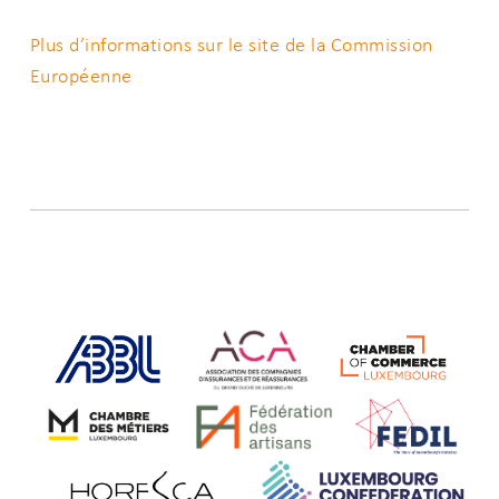
Plus d’informations sur le site de la Commission
Européenne