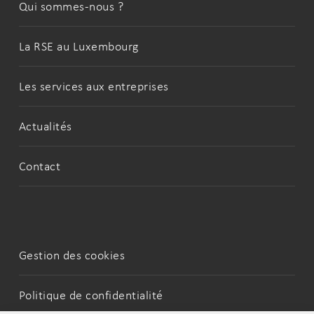
Qui sommes-nous ?
La RSE au Luxembourg
Les services aux entreprises
Actualités
Contact
Gestion des cookies
Politique de confidentialité