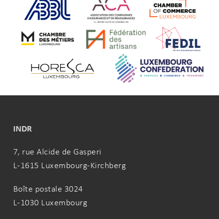
INDR
7, rue Alcide de Gasperi
L-1615 Luxembourg-Kirchberg
Boîte postale 3024
L-1030 Luxembourg