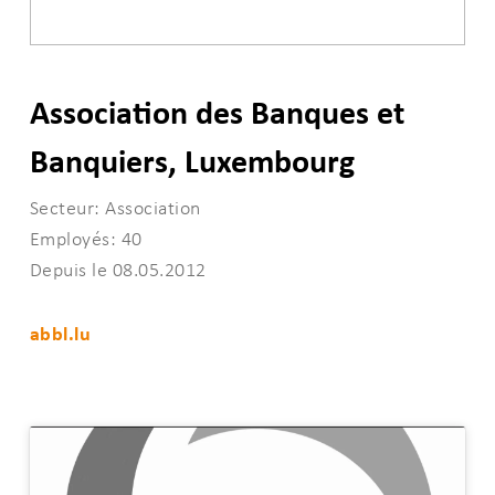
Association des Banques et
Banquiers, Luxembourg
Secteur: Association
Employés: 40
Depuis le 08.05.2012
abbl.lu