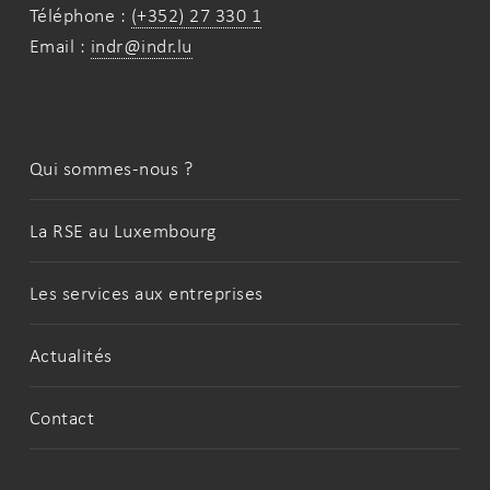
Téléphone :
(+352) 27 330 1
Email :
indr@indr.lu
Qui sommes-nous ?
La RSE au Luxembourg
Les services aux entreprises
Actualités
Contact