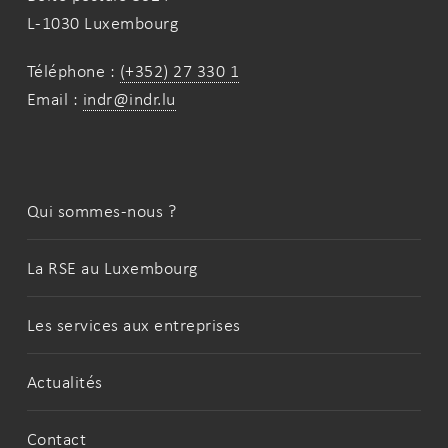
L-1030 Luxembourg
Téléphone :
(+352) 27 330 1
Email :
indr@indr.lu
Qui sommes-nous ?
La RSE au Luxembourg
Les services aux entreprises
Actualités
Contact