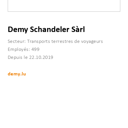
Demy Schandeler Sàrl
Secteur: Transports terrestres de voyageurs
Employés: 499
Depuis le 22.10.2019
demy.lu