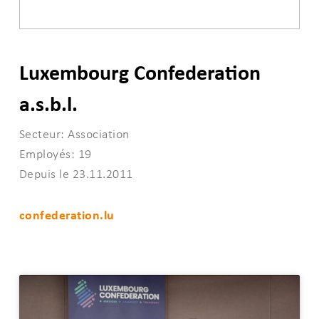
Luxembourg Confederation
a.s.b.l.
Secteur: Association
Employés: 19
Depuis le 23.11.2011
confederation.lu