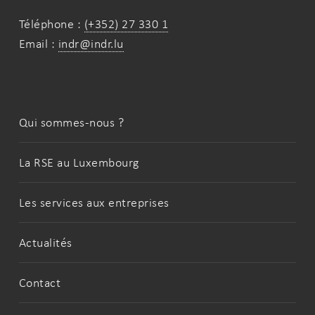
Téléphone :
(+352) 27 330 1
Email :
indr@indr.lu
Qui sommes-nous ?
La RSE au Luxembourg
Les services aux entreprises
Actualités
Contact