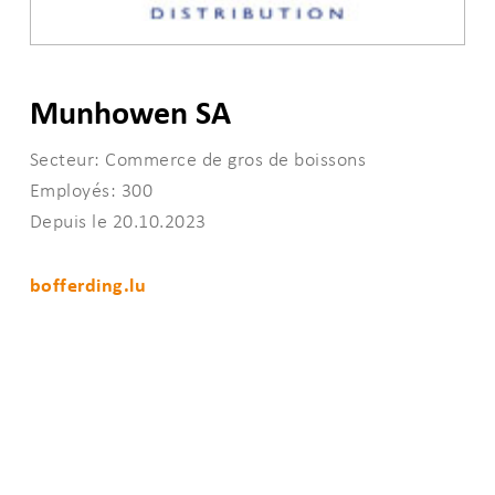
Munhowen SA
Secteur: Commerce de gros de boissons
Employés: 300
Depuis le 20.10.2023
bofferding.lu