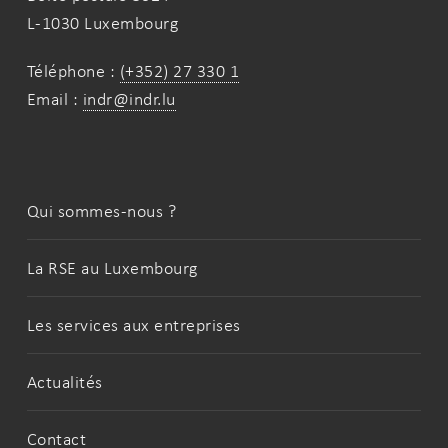
L-1030 Luxembourg
Téléphone :
(+352) 27 330 1
Email :
indr@indr.lu
Qui sommes-nous ?
La RSE au Luxembourg
Les services aux entreprises
Actualités
Contact