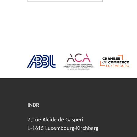
INDR
7, rue Alcide de Gasperi
L-1615 Luxembourg-Kirchberg