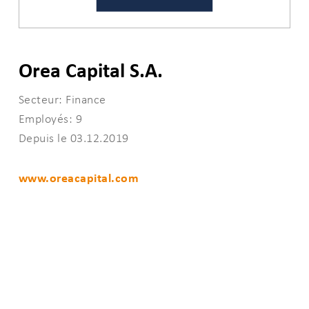
Orea Capital S.A.
Secteur: Finance
Employés: 9
Depuis le 03.12.2019
www.oreacapital.com