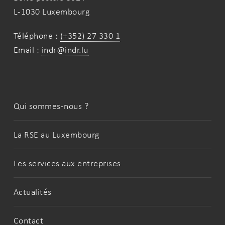
L-1030 Luxembourg
Téléphone :
(+352) 27 330 1
Email :
indr@indr.lu
Qui sommes-nous ?
La RSE au Luxembourg
Les services aux entreprises
Actualités
Contact