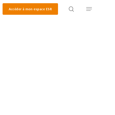
search
Accéder à mon espace ESR
Menu