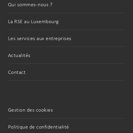
Qui sommes-nous ?
La RSE au Luxembourg
Les services aux entreprises
Actualités
Contact
Gestion des cookies
Politique de confidentialité