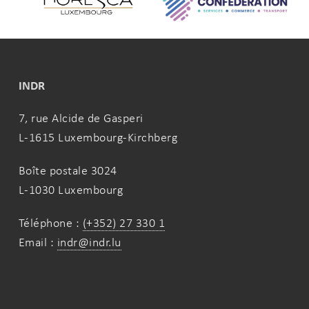
INDR
7, rue Alcide de Gasperi
L-1615 Luxembourg-Kirchberg
Boîte postale 3024
L-1030 Luxembourg
Téléphone :
(+352) 27 330 1
Email :
indr@indr.lu