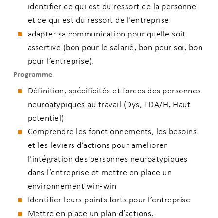
identifier ce qui est du ressort de la personne
et ce qui est du ressort de l’entreprise
adapter sa communication pour quelle soit
assertive (bon pour le salarié, bon pour soi, bon
pour l’entreprise).
Programme
Définition, spécificités et forces des personnes
neuroatypiques au travail (Dys, TDA/H, Haut
potentiel)
Comprendre les fonctionnements, les besoins
et les leviers d’actions pour améliorer
l’intégration des personnes neuroatypiques
dans l’entreprise et mettre en place un
environnement win-win
Identifier leurs points forts pour l’entreprise
Mettre en place un plan d’actions.