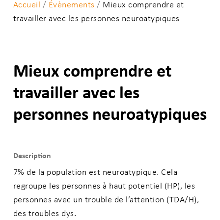
Accueil
/
Évènements
/
Mieux comprendre et
travailler avec les personnes neuroatypiques
Mieux comprendre et
travailler avec les
personnes neuroatypiques
Description
7% de la population est neuroatypique. Cela
regroupe les personnes à haut potentiel (HP), les
personnes avec un trouble de l’attention (TDA/H),
des troubles dys.