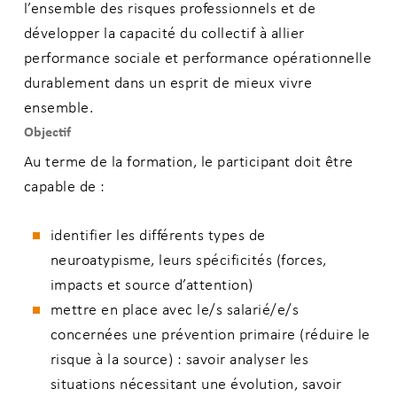
l’ensemble des risques professionnels et de
développer la capacité du collectif à allier
performance sociale et performance opérationnelle
durablement dans un esprit de mieux vivre
ensemble.
Objectif
Au terme de la formation, le participant doit être
capable de :
identifier les différents types de
neuroatypisme, leurs spécificités (forces,
impacts et source d’attention)
mettre en place avec le/s salarié/e/s
concernées une prévention primaire (réduire le
risque à la source) : savoir analyser les
situations nécessitant une évolution, savoir