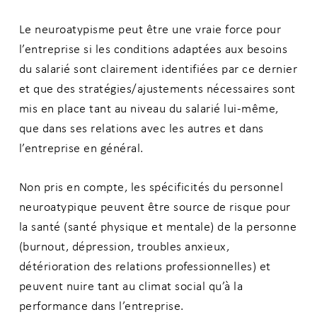
Le neuroatypisme peut être une vraie force pour
l’entreprise si les conditions adaptées aux besoins
du salarié sont clairement identifiées par ce dernier
et que des stratégies/ajustements nécessaires sont
mis en place tant au niveau du salarié lui-même,
que dans ses relations avec les autres et dans
l’entreprise en général.
Non pris en compte, les spécificités du personnel
neuroatypique peuvent être source de risque pour
la santé (santé physique et mentale) de la personne
(burnout, dépression, troubles anxieux,
détérioration des relations professionnelles) et
peuvent nuire tant au climat social qu’à la
performance dans l’entreprise.