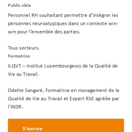
Public cible
Personnel RH souhaitant permettre d’intégrer les
personnes neuroatypiques dans un contexte win-
win pour l’ensemble des parties.
Tous secteurs.
Formatrice
ILQVT – Institut Luxembourgeois de la Qualité de
Vie au Travail.
Odette Sangaré, Formatrice en management de la
Qualité de Vie au Travail et Expert RSE agréée par
l’INDR.
S'inscrire