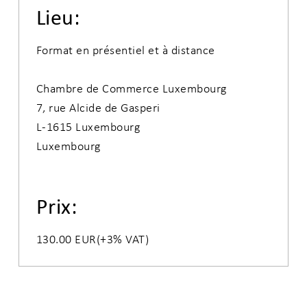
Lieu:
Format en présentiel et à distance 

Chambre de Commerce Luxembourg

7, rue Alcide de Gasperi

L-1615 Luxembourg 

Luxembourg
Prix:
130.00 EUR(+3% VAT)