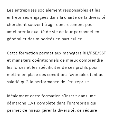
Les entreprises socialement responsables et les
entreprises engagées dans la charte de la diversité
cherchent souvent à agir concrètement pour
améliorer la qualité de vie de leur personnel en
général et des minorités en particulier.
Cette formation permet aux managers RH/RSE/SST
et managers opérationnels de mieux comprendre
les forces et les spécificités de ces profils pour
mettre en place des conditions favorables tant au
salarié qu’à la performance de l’entreprise.
Idéalement cette formation s’inscrit dans une
démarche QVT complète dans l’entreprise qui
permet de mieux gérer la diversité, de réduire