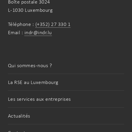
Boîte postale 3024
L-1030 Luxembourg
Téléphone :
(+352) 27 330 1
Email :
indr@indr.lu
Qui sommes-nous ?
La RSE au Luxembourg
Les services aux entreprises
Actualités