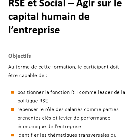
RSE et Social – Agir sur le
capital humain de
l’entreprise
Objectifs
Au terme de cette formation, le participant doit
être capable de :
positionner la fonction RH comme leader de la
politique RSE
repenser le rôle des salariés comme parties
prenantes clés et levier de performance
économique de l’entreprise
identifier les thématiques transversales du