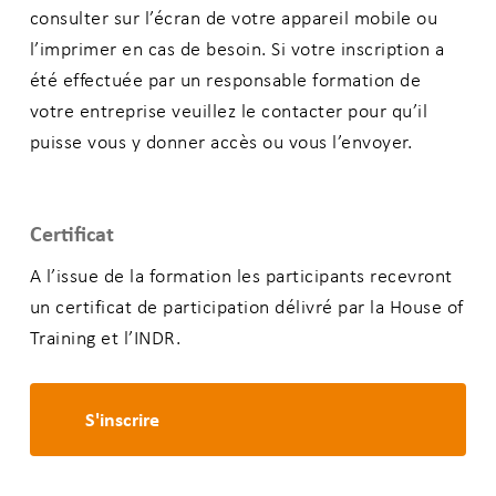
consulter sur l’écran de votre appareil mobile ou
l’imprimer en cas de besoin. Si votre inscription a
été effectuée par un responsable formation de
votre entreprise veuillez le contacter pour qu’il
puisse vous y donner accès ou vous l’envoyer.
Certificat
A l’issue de la formation les participants recevront
un certificat de participation délivré par la House of
Training et l’INDR.
S'inscrire