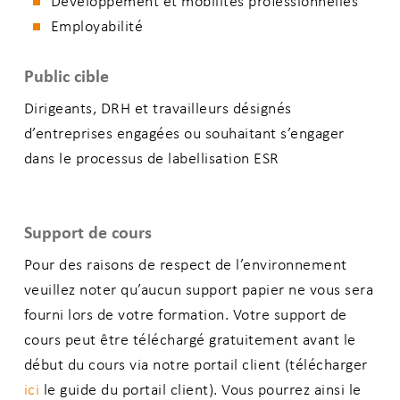
Développement et mobilités professionnelles
Employabilité
Public cible
Dirigeants, DRH et travailleurs désignés
d’entreprises engagées ou souhaitant s’engager
dans le processus de labellisation ESR
Support de cours
Pour des raisons de respect de l’environnement
veuillez noter qu’aucun support papier ne vous sera
fourni lors de votre formation. Votre support de
cours peut être téléchargé gratuitement avant le
début du cours via notre portail client (télécharger
ici
le guide du portail client). Vous pourrez ainsi le