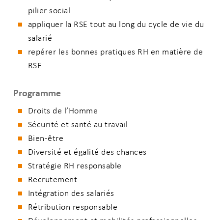
pilier social
appliquer la RSE tout au long du cycle de vie du
salarié
repérer les bonnes pratiques RH en matière de
RSE
Programme
Droits de l’Homme
Sécurité et santé au travail
Bien-être
Diversité et égalité des chances
Stratégie RH responsable
Recrutement
Intégration des salariés
Rétribution responsable