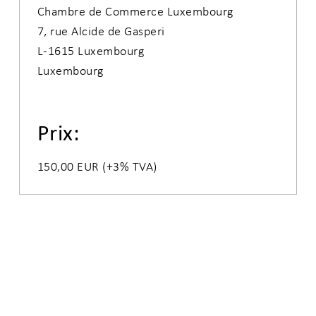
Chambre de Commerce Luxembourg

7, rue Alcide de Gasperi

L-1615 Luxembourg 

Luxembourg
Prix:
150,00 EUR (+3% TVA)