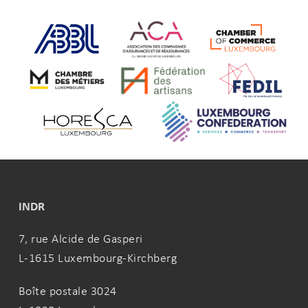
INDR
7, rue Alcide de Gasperi
L-1615 Luxembourg-Kirchberg
Boîte postale 3024