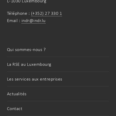
L-1030 Luxembourg
Téléphone :
(+352) 27 330 1
Email :
indr@indr.lu
Qui sommes-nous ?
La RSE au Luxembourg
Les services aux entreprises
Actualités
Contact