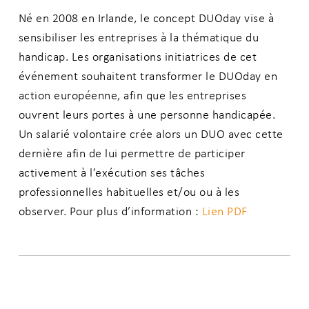
Né en 2008 en Irlande, le concept DUOday vise à
sensibiliser les entreprises à la thématique du
handicap. Les organisations initiatrices de cet
événement souhaitent transformer le DUOday en
action européenne, afin que les entreprises
ouvrent leurs portes à une personne handicapée.
Un salarié volontaire crée alors un DUO avec cette
dernière afin de lui permettre de participer
activement à l’exécution ses tâches
professionnelles habituelles et/ou ou à les
observer. Pour plus d’information :
Lien PDF