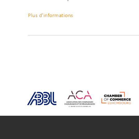
Plus d’informations