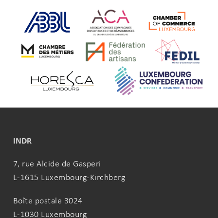
INDR
7, rue Alcide de Gasperi
L-1615 Luxembourg-Kirchberg
Boîte postale 3024
L-1030 Luxembourg