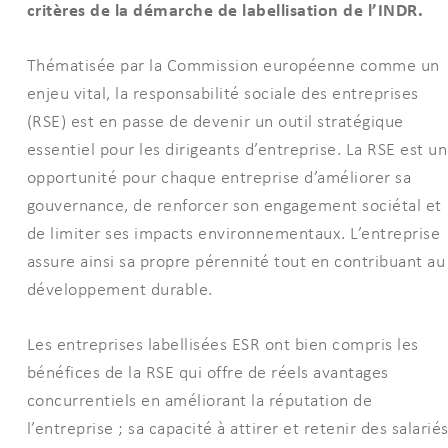
critères de la démarche de labellisation de l’INDR.
Thématisée par la Commission européenne comme un
enjeu vital, la responsabilité sociale des entreprises
(RSE) est en passe de devenir un outil stratégique
essentiel pour les dirigeants d’entreprise. La RSE est u
opportunité pour chaque entreprise d’améliorer sa
gouvernance, de renforcer son engagement sociétal et
de limiter ses impacts environnementaux. L’entreprise
assure ainsi sa propre pérennité tout en contribuant au
développement durable.
Les entreprises labellisées ESR ont bien compris les
bénéfices de la RSE qui offre de réels avantages
concurrentiels en améliorant la réputation de
l’entreprise ; sa capacité à attirer et retenir des salarié