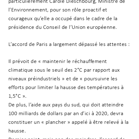
particulièrement Carole Dieschbourg, Ministre de
l’Environnement, pour son rôle proactif et
courageux qu’elle a occupé dans le cadre de la
présidence du Conseil de l’Union européenne.
L’accord de Paris a largement dépassé les attentes :
Il prévoit de « maintenir le réchauffement
climatique sous le seuil des 2°C par rapport aux
niveaux préindustriels » et de « poursuivre les
efforts pour limiter la hausse des températures à
1,5°C ».
De plus, l’aide aux pays du sud, qui doit atteindre
100 milliards de dollars par an d’ici à 2020, devra
constituer un « plancher » appelé à être relevé à la
hausse.