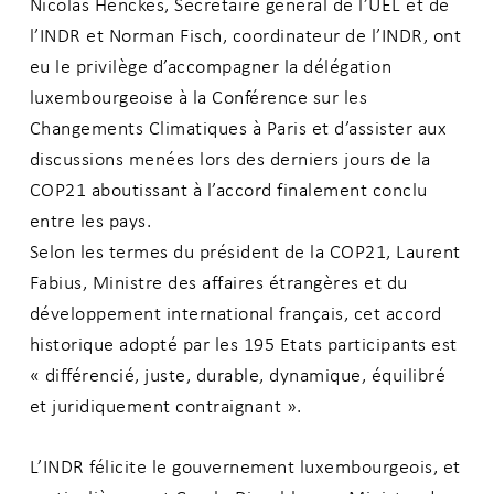
Nicolas Henckes, Secrétaire général de l’UEL et de
l’INDR et Norman Fisch, coordinateur de l’INDR, ont
eu le privilège d’accompagner la délégation
luxembourgeoise à la Conférence sur les
Changements Climatiques à Paris et d’assister aux
discussions menées lors des derniers jours de la
COP21 aboutissant à l’accord finalement conclu
entre les pays.
Selon les termes du président de la COP21, Laurent
Fabius, Ministre des affaires étrangères et du
développement international français, cet accord
historique adopté par les 195 Etats participants est
« différencié, juste, durable, dynamique, équilibré
et juridiquement contraignant ».
L’INDR félicite le gouvernement luxembourgeois, et