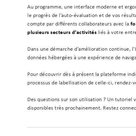
Au programme, une interface moderne et ergon
le progrès de l’auto-évaluation et de vos résul
fo
compte par différents collaborateurs avec la
plusieurs secteurs d’activités
liés à votre entr
Dans une démarche d’amélioration continue, l’IN
données hébergées à une expérience de naviga
Pour découvrir dès à présent la plateforme indi
processus de labellisation de celle-ci, rendez-
Des questions sur son utilisation ? Un tutoriel
disponibles
très prochainement.
Restez connec