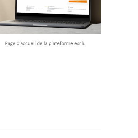
Page d’accueil de la plateforme esr.lu