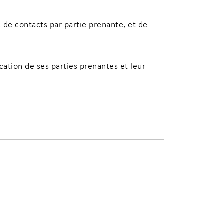
 de contacts par partie prenante, et de
cation de ses parties prenantes et leur