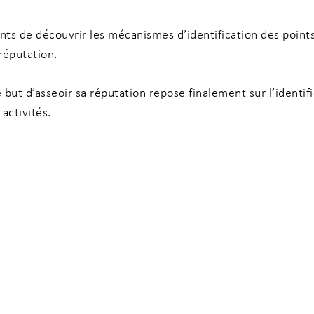
nts de découvrir les mécanismes d’identification des points
réputation.
but d’asseoir sa réputation repose finalement sur l’identifi
activités.