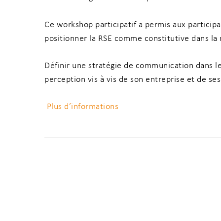
Ce workshop participatif a permis aux participa
positionner la RSE comme constitutive dans la 
Définir une stratégie de communication dans le 
perception vis à vis de son entreprise et de ses 
Plus d’informations