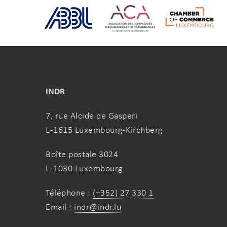
INDR
7, rue Alcide de Gasperi
L-1615 Luxembourg-Kirchberg
Boîte postale 3024
L-1030 Luxembourg
Téléphone :
(+352) 27 330 1
Email :
indr@indr.lu