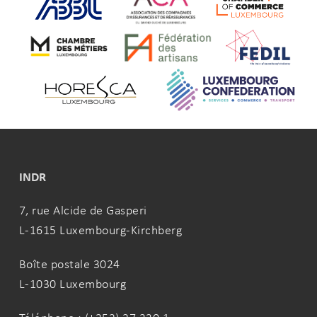
INDR
7, rue Alcide de Gasperi
L-1615 Luxembourg-Kirchberg
Boîte postale 3024
L-1030 Luxembourg