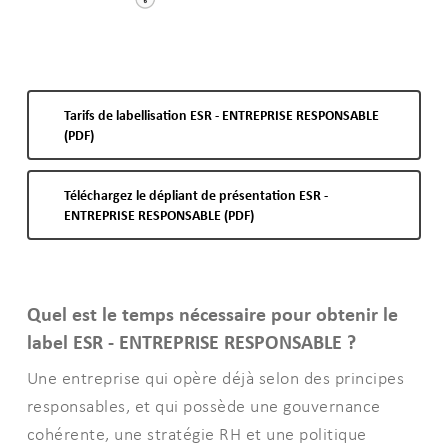
Tarifs de labellisation ESR - ENTREPRISE RESPONSABLE
(PDF)
Téléchargez le dépliant de présentation ESR -
ENTREPRISE RESPONSABLE (PDF)
Quel est le temps nécessaire pour obtenir le
label ESR - ENTREPRISE RESPONSABLE ?
Une entreprise qui opère déjà selon des principes
responsables, et qui possède une gouvernance
cohérente, une stratégie RH et une politique