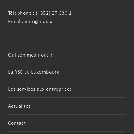
Téléphone :
(+352) 27 330 1
Email :
indr@indr.lu
Qui sommes-nous ?
La RSE au Luxembourg
Les services aux entreprises
Actualités
Contact