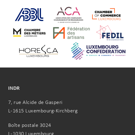
INDR
7, rue Alcide de Gasperi
L-1615 Luxembourg-Kirchberg
Boîte postale 3024
L-1030 Luxembourg