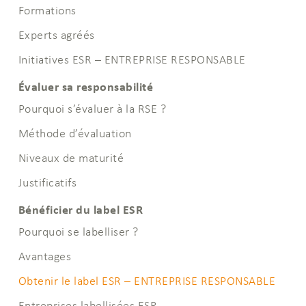
Formations
Experts agréés
Initiatives ESR – ENTREPRISE RESPONSABLE
Évaluer sa responsabilité
Pourquoi s’évaluer à la RSE ?
Méthode d’évaluation
Niveaux de maturité
Justificatifs
Bénéficier du label ESR
Pourquoi se labelliser ?
Avantages
Obtenir le label ESR – ENTREPRISE RESPONSABLE
Entreprises labellisées ESR