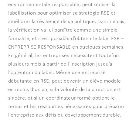
environnementale responsable, peut utiliser la
labellisation pour optimiser sa stratégie RSE et
améliorer la résilience de sa politique. Dans ce cas,
la vérification va lui paraître comme une simple
formalité, et il est possible d’obtenir le label ESR –
ENTREPRISE RESPONSABLE en quelques semaines.
En général, les entreprises nécessitent toutefois
plusieurs mois à partir de l’inscription jusqu’à
l’obtention du label. Même une entreprise
débutante en RSE, peut devenir un élève modèle
en moins d’un an, si la volonté de la direction est
sincère, et si un coordinateur formé obtient le
temps et les ressources nécessaires pour préparer
l’entreprise aux défis du développement durable.