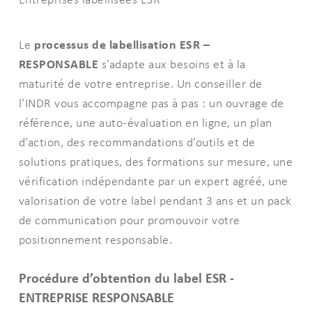
processus de labellisation ESR –
Le
RESPONSABLE
s’adapte aux besoins et à la
maturité de votre entreprise. Un conseiller de
l’INDR vous accompagne pas à pas : un ouvrage de
référence, une auto-évaluation en ligne, un plan
d’action, des recommandations d’outils et de
solutions pratiques, des formations sur mesure, une
vérification indépendante par un expert agréé, une
valorisation de votre label pendant 3 ans et un pack
de communication pour promouvoir votre
positionnement responsable.
Procédure d’obtention du label ESR -
ENTREPRISE RESPONSABLE