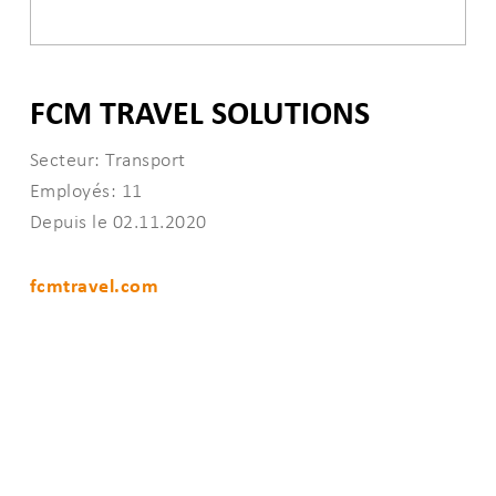
FCM TRAVEL SOLUTIONS
Secteur: Transport
Employés: 11
Depuis le 02.11.2020
fcmtravel.com