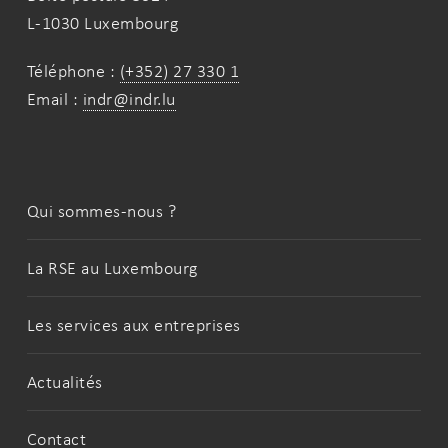
L-1030 Luxembourg
Téléphone :
(+352) 27 330 1
Email :
indr@indr.lu
Qui sommes-nous ?
La RSE au Luxembourg
Les services aux entreprises
Actualités
Contact